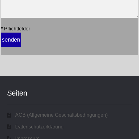
* Pflichtfelder
Seiten
AGB (Allgemeine Geschäftsbedingungen)
Datenschutzerklärung
Impressum